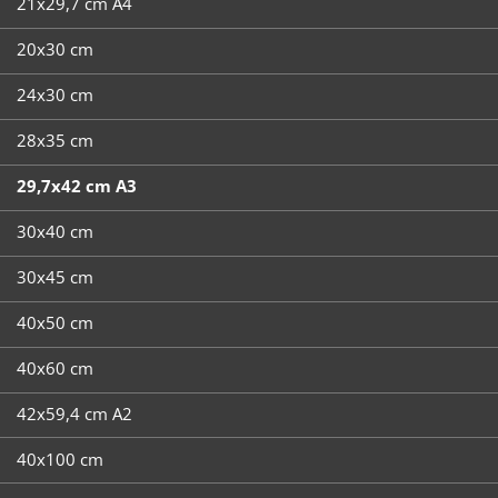
21x29,7 cm A4
20x30 cm
24x30 cm
28x35 cm
29,7x42 cm A3
30x40 cm
30x45 cm
40x50 cm
40x60 cm
42x59,4 cm A2
40x100 cm