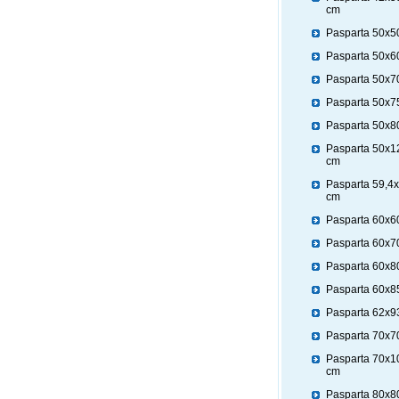
cm
Pasparta 50x5
Pasparta 50x6
Pasparta 50x7
Pasparta 50x7
Pasparta 50x8
Pasparta 50x1
cm
Pasparta 59,4
cm
Pasparta 60x6
Pasparta 60x7
Pasparta 60x8
Pasparta 60x8
Pasparta 62x9
Pasparta 70x7
Pasparta 70x1
cm
Pasparta 80x8