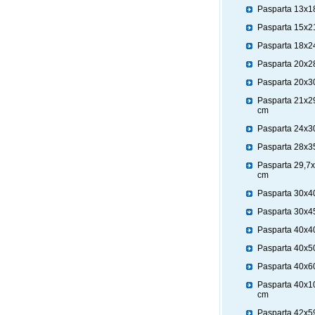
Pasparta 13x1
Pasparta 15x2
Pasparta 18x2
Pasparta 20x2
Pasparta 20x3
Pasparta 21x2
cm
Pasparta 24x3
Pasparta 28x3
Pasparta 29,7
cm
Pasparta 30x4
Pasparta 30x4
Pasparta 40x4
Pasparta 40x5
Pasparta 40x6
Pasparta 40x1
cm
Pasparta 42x5