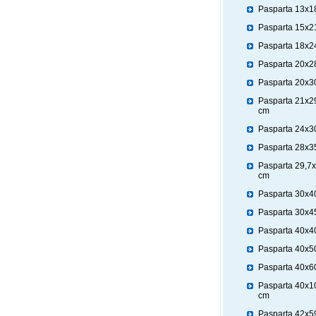
Pasparta 13x1
Pasparta 15x2
Pasparta 18x2
Pasparta 20x2
Pasparta 20x3
Pasparta 21x2
cm
Pasparta 24x3
Pasparta 28x3
Pasparta 29,7
cm
Pasparta 30x4
Pasparta 30x4
Pasparta 40x4
Pasparta 40x5
Pasparta 40x6
Pasparta 40x1
cm
Pasparta 42x5