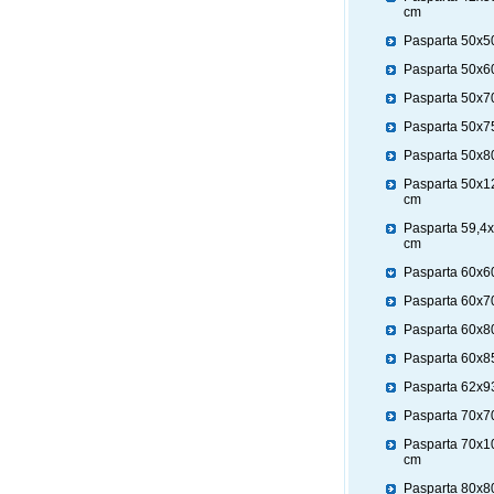
cm
Pasparta 50x5
Pasparta 50x6
Pasparta 50x7
Pasparta 50x7
Pasparta 50x8
Pasparta 50x1
cm
Pasparta 59,4
cm
Pasparta 60x6
Pasparta 60x7
Pasparta 60x8
Pasparta 60x8
Pasparta 62x9
Pasparta 70x7
Pasparta 70x1
cm
Pasparta 80x8